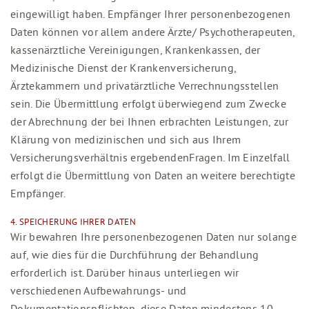
eingewilligt haben. Empfänger Ihrer personenbezogenen
Daten können vor allem andere Ärzte/ Psychotherapeuten,
kassenärztliche Vereinigungen, Krankenkassen, der
Medizinische Dienst der Krankenversicherung,
Ärztekammern und privatärztliche Verrechnungsstellen
sein. Die Übermittlung erfolgt überwiegend zum Zwecke
der Abrechnung der bei Ihnen erbrachten Leistungen, zur
Klärung von medizinischen und sich aus Ihrem
Versicherungsverhältnis ergebendenFragen. Im Einzelfall
erfolgt die Übermittlung von Daten an weitere berechtigte
Empfänger.
4. SPEICHERUNG IHRER DATEN
Wir bewahren Ihre personenbezogenen Daten nur solange
auf, wie dies für die Durchführung der Behandlung
erforderlich ist. Darüber hinaus unterliegen wir
verschiedenen Aufbewahrungs- und
Dokumentationspflichten, diese Daten mindestens 10