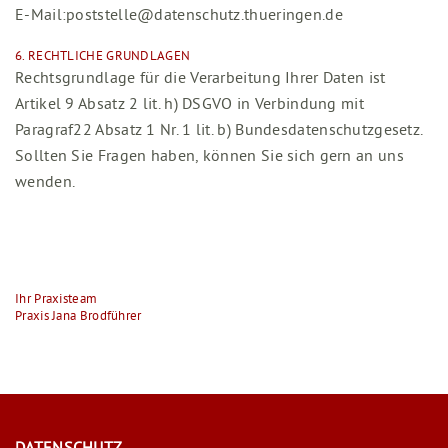
E-Mail:poststelle@datenschutz.thueringen.de
6. RECHTLICHE GRUNDLAGEN
Rechtsgrundlage für die Verarbeitung Ihrer Daten ist
Artikel 9 Absatz 2 lit. h) DSGVO in Verbindung mit
Paragraf22 Absatz 1 Nr. 1 lit. b) Bundesdatenschutzgesetz.
Sollten Sie Fragen haben, können Sie sich gern an uns
wenden.
Ihr Praxisteam
Praxis Jana Brodführer
DATENSCHUTZ