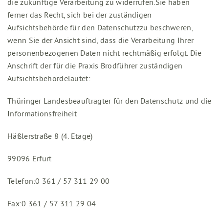
die zukünftige Verarbeitung zu widerrufen.Sie haben
ferner das Recht, sich bei der zuständigen
Aufsichtsbehörde für den Datenschutzzu beschweren,
wenn Sie der Ansicht sind, dass die Verarbeitung Ihrer
personenbezogenen Daten nicht rechtmäßig erfolgt. Die
Anschrift der für die Praxis Brodführer zuständigen
Aufsichtsbehördelautet:
Thüringer Landesbeauftragter für den Datenschutz und die
Informationsfreiheit
Häßlerstraße 8 (4. Etage)
99096 Erfurt
Telefon:0 361 / 57 311 29 00
Fax:0 361 / 57 311 29 04