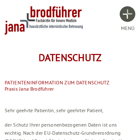
MENÜ
DATENSCHUTZ
PATIENTENINFORMATION ZUM DATENSCHUTZ
Praxis Jana Brodführer
Sehr geehrte Patientin, sehr geehrter Patient,
der Schutz Ihrer personenbezogenen Daten ist uns
wichtig. Nach der EU-Datenschutz-Grundverordnung