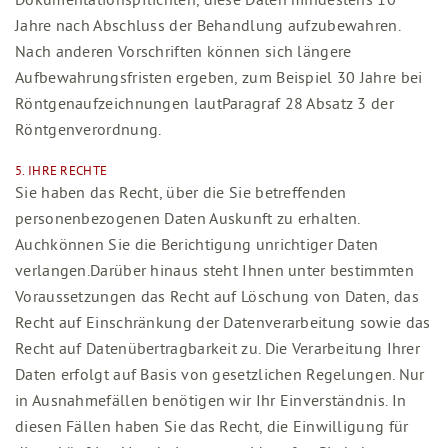
Jahre nach Abschluss der Behandlung aufzubewahren.
Nach anderen Vorschriften können sich längere
Aufbewahrungsfristen ergeben, zum Beispiel 30 Jahre bei
Röntgenaufzeichnungen lautParagraf 28 Absatz 3 der
Röntgenverordnung.
5. IHRE RECHTE
Sie haben das Recht, über die Sie betreffenden
personenbezogenen Daten Auskunft zu erhalten.
Auchkönnen Sie die Berichtigung unrichtiger Daten
verlangen.Darüber hinaus steht Ihnen unter bestimmten
Voraussetzungen das Recht auf Löschung von Daten, das
Recht auf Einschränkung der Datenverarbeitung sowie das
Recht auf Datenübertragbarkeit zu. Die Verarbeitung Ihrer
Daten erfolgt auf Basis von gesetzlichen Regelungen. Nur
in Ausnahmefällen benötigen wir Ihr Einverständnis. In
diesen Fällen haben Sie das Recht, die Einwilligung für